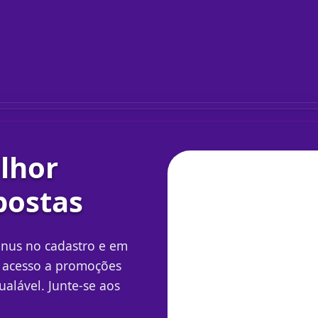
lhor
postas
nus no cadastro e em
 acesso a promoções
ualável. Junte-se aos