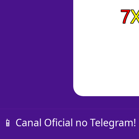
📱 Canal Oficial no Telegram!