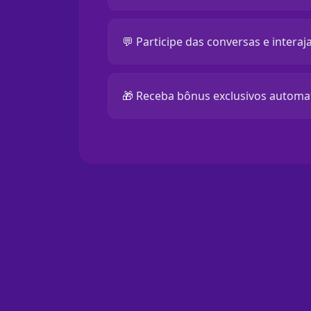
💬 Participe das conversas e interaj
🎁 Receba bônus exclusivos autom