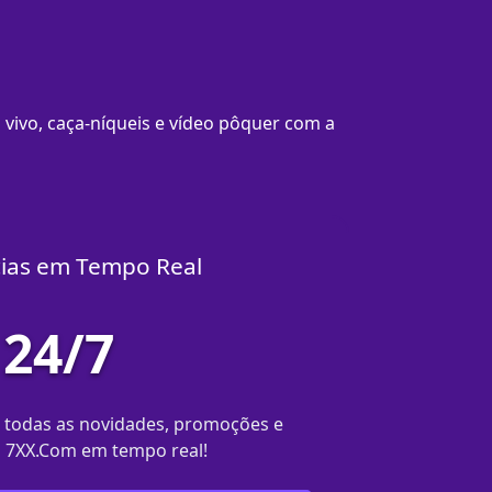
 vivo, caça-níqueis e vídeo pôquer com a
cias em Tempo Real
24/7
e todas as novidades, promoções e
 7XX.Com em tempo real!