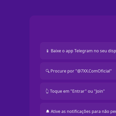
📱 Baixe o app Telegram no seu disp
🔍 Procure por "@7XX.ComOficial"
👆 Toque em "Entrar" ou "Join"
🔔 Ative as notificações para não p