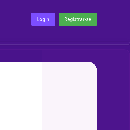
Login
Registrar-se