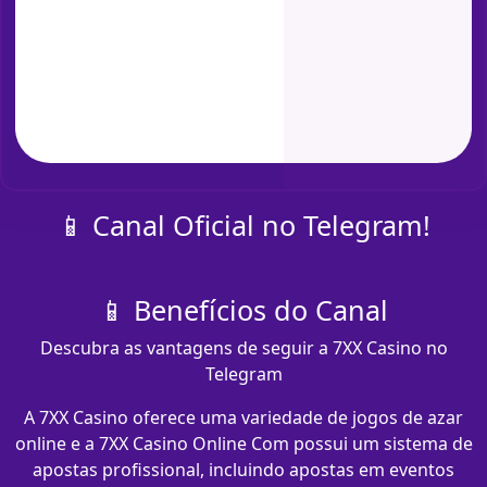
📱 Canal Oficial no Telegram!
📱 Benefícios do Canal
Descubra as vantagens de seguir a 7XX Casino no
Telegram
A 7XX Casino oferece uma variedade de jogos de azar
online e a 7XX Casino Online Com possui um sistema de
apostas profissional, incluindo apostas em eventos