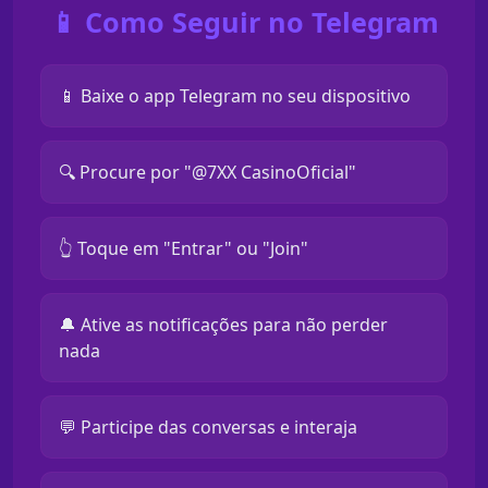
📱 Como Seguir no Telegram
📱 Baixe o app Telegram no seu dispositivo
🔍 Procure por "@7XX CasinoOficial"
👆 Toque em "Entrar" ou "Join"
🔔 Ative as notificações para não perder
nada
💬 Participe das conversas e interaja