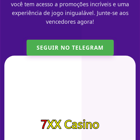
você tem acesso a promoções incríveis e uma
experiência de jogo inigualável. Junte-se aos
vencedores agora!
SEGUIR NO TELEGRAM