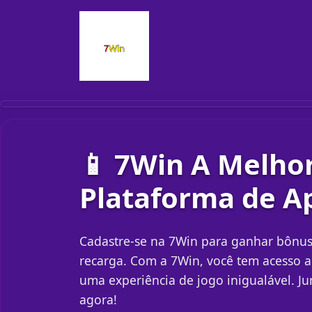
📱 7Win A Melho
Plataforma de A
Cadastre-se na 7Win para ganhar bônus
recarga. Com a 7Win, você tem acesso a
uma experiência de jogo inigualável. J
agora!