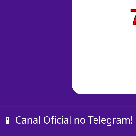
📱 Canal Oficial no Telegram!