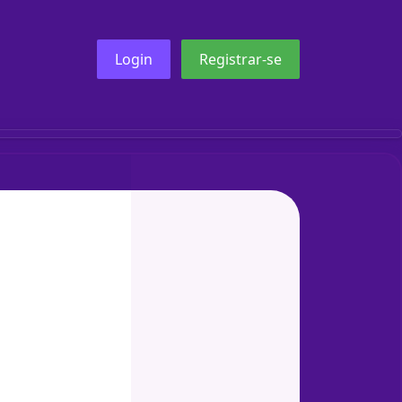
Login
Registrar-se