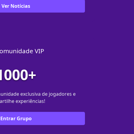
Ver Notícias
Comunidade VIP
1000+
unidade exclusiva de jogadores e
rtilhe experiências!
Entrar Grupo