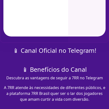
📱 Canal Oficial no Telegram!
📱 Benefícios do Canal
Descubra as vantagens de seguir a 7RR no Telegram
A 7RR atende às necessidades de diferentes públicos, e
a plataforma 7RR Brasil quer ser o lar dos jogadores
que amam curtir a vida com diversão.