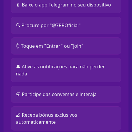
📱 Baixe o app Telegram no seu dispositivo
🔍 Procure por "@7RROficial"
👆 Toque em "Entrar" ou "Join"
🔔 Ative as notificações para não perder
nada
💬 Participe das conversas e interaja
🎁 Receba bônus exclusivos
automaticamente