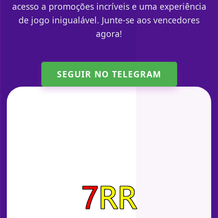
acesso a promoções incríveis e uma experiência
de jogo inigualável. Junte-se aos vencedores
agora!
SEGUIR NO TELEGRAM