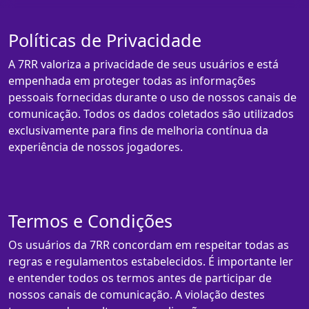
Políticas de Privacidade
A 7RR valoriza a privacidade de seus usuários e está
empenhada em proteger todas as informações
pessoais fornecidas durante o uso de nossos canais de
comunicação. Todos os dados coletados são utilizados
exclusivamente para fins de melhoria contínua da
experiência de nossos jogadores.
Termos e Condições
Os usuários da 7RR concordam em respeitar todas as
regras e regulamentos estabelecidos. É importante ler
e entender todos os termos antes de participar de
nossos canais de comunicação. A violação destes