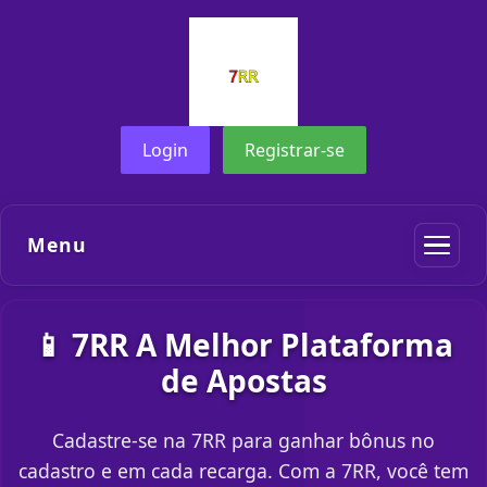
Login
Registrar-se
Menu
📱 7RR A Melhor Plataforma
de Apostas
Cadastre-se na 7RR para ganhar bônus no
cadastro e em cada recarga. Com a 7RR, você tem