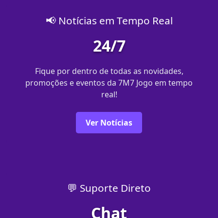
📢 Notícias em Tempo Real
24/7
Fique por dentro de todas as novidades,
promoções e eventos da 7M7 Jogo em tempo
real!
Ver Notícias
💬 Suporte Direto
Chat