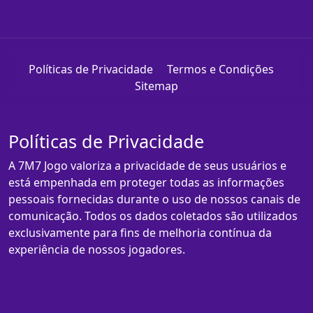
Políticas de Privacidade
Termos e Condições
Sitemap
Políticas de Privacidade
A 7M7 Jogo valoriza a privacidade de seus usuários e
está empenhada em proteger todas as informações
pessoais fornecidas durante o uso de nossos canais de
comunicação. Todos os dados coletados são utilizados
exclusivamente para fins de melhoria contínua da
experiência de nossos jogadores.