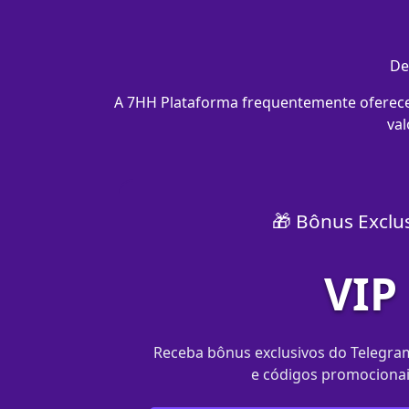
De
A 7HH Plataforma frequentemente oferece
val
🎁 Bônus Exclu
VIP
Receba bônus exclusivos do Telegra
e códigos promocionai