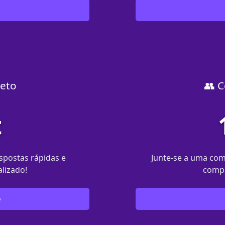
reto
👥 
t
espostas rápidas e
Junte-se a uma com
lizado!
compa
e