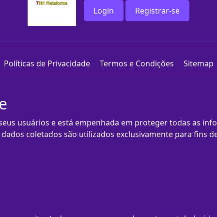
Login
Registrar-se
Políticas de Privacidade
Termos e Condições
Sitemap
de
e seus usuários e está empenhada em proteger todas as inf
dados coletados são utilizados exclusivamente para fins d