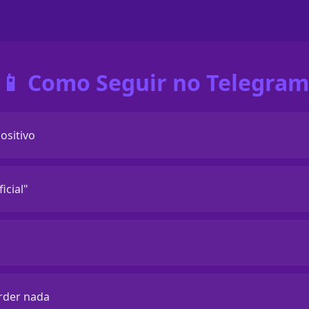
📱 Como Seguir no Telegram
ositivo
icial"
erder nada