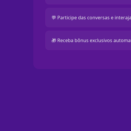
💬 Participe das conversas e interaj
🎁 Receba bônus exclusivos autom