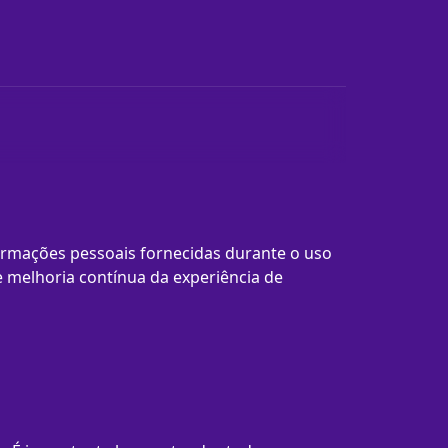
ormações pessoais fornecidas durante o uso
e melhoria contínua da experiência de