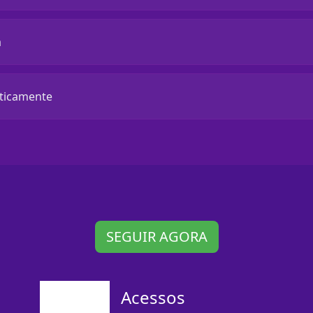
a
aticamente
SEGUIR AGORA
Acessos