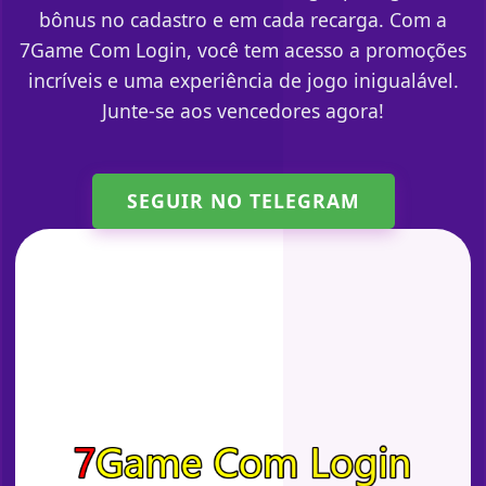
bônus no cadastro e em cada recarga. Com a
7Game Com Login, você tem acesso a promoções
incríveis e uma experiência de jogo inigualável.
Junte-se aos vencedores agora!
SEGUIR NO TELEGRAM