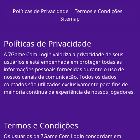
Políticas de Privacidade
Termos e Condições
Sitemap
Políticas de Privacidade
A 7Game Com Login valoriza a privacidade de seus
usuários e está empenhada em proteger todas as
informações pessoais fornecidas durante o uso de
nossos canais de comunicação. Todos os dados
coletados são utilizados exclusivamente para fins de
melhoria contínua da experiência de nossos jogadores.
Termos e Condições
Os usuários da 7Game Com Login concordam em