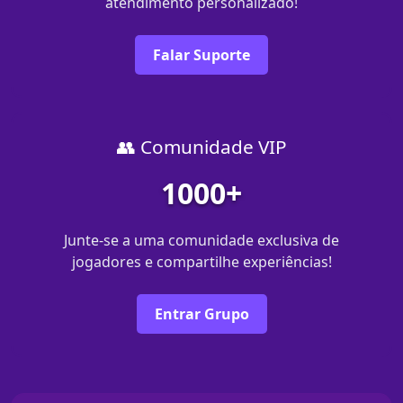
atendimento personalizado!
Falar Suporte
👥 Comunidade VIP
1000+
Junte-se a uma comunidade exclusiva de
jogadores e compartilhe experiências!
Entrar Grupo