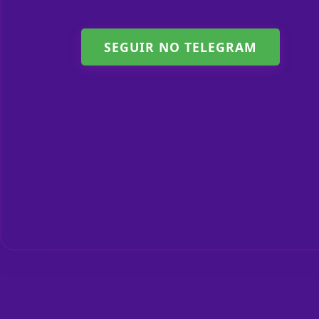
SEGUIR NO TELEGRAM