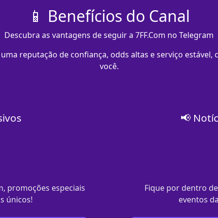
📱 Benefícios do Canal
Descubra as vantagens de seguir a 7FF.Com no Telegram
uma reputação de confiança, odds altas e serviço estável,
você.
sivos
📢 Notí
m, promoções especiais
Fique por dentro d
s únicos!
eventos d