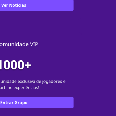
Ver Notícias
Comunidade VIP
1000+
unidade exclusiva de jogadores e
rtilhe experiências!
Entrar Grupo