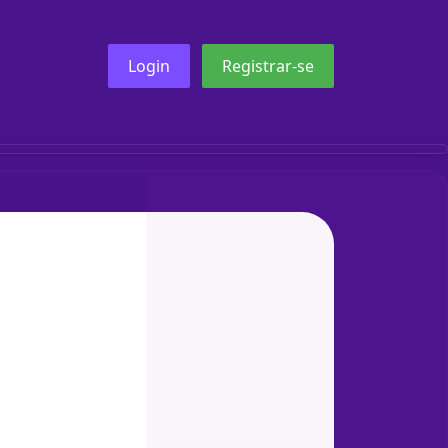
Login
Registrar-se