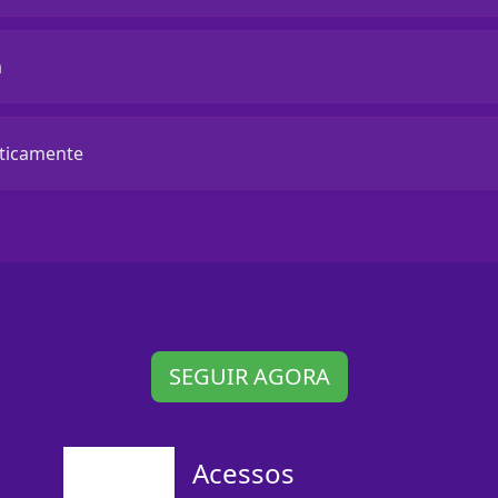
a
aticamente
SEGUIR AGORA
Acessos