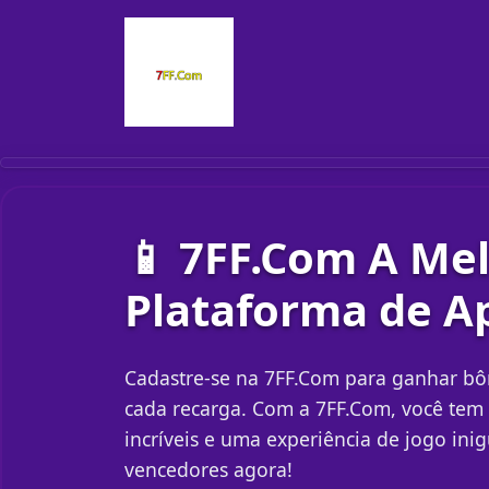
📱 7FF.Com A Me
Plataforma de A
Cadastre-se na 7FF.Com para ganhar bô
cada recarga. Com a 7FF.Com, você tem
incríveis e uma experiência de jogo inig
vencedores agora!