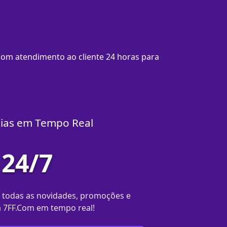
 com atendimento ao cliente 24 horas para
cias em Tempo Real
24/7
e todas as novidades, promoções e
a 7FF.Com em tempo real!