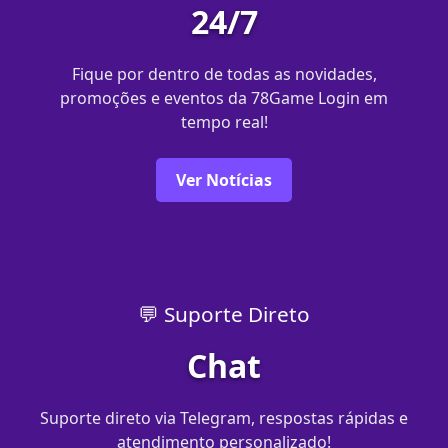
24/7
Fique por dentro de todas as novidades,
promoções e eventos da 78Game Login em
tempo real!
Ver Notícias
💬 Suporte Direto
Chat
Suporte direto via Telegram, respostas rápidas e
atendimento personalizado!