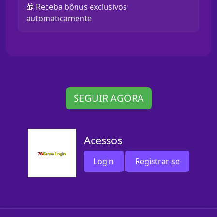
🎁 Receba bônus exclusivos
automaticamente
SEGUIR AGORA
Acessos
Login
Registrar-se