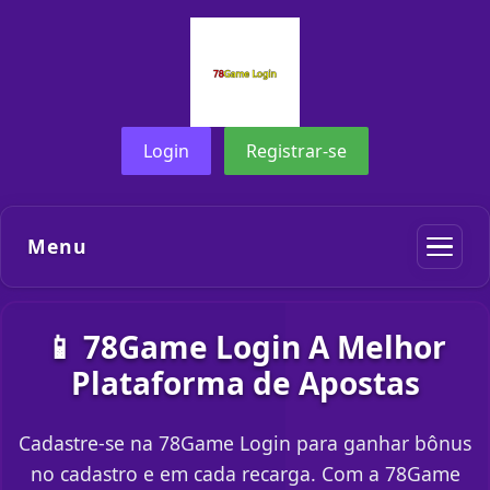
Login
Registrar-se
Menu
📱 78Game Login A Melhor
Plataforma de Apostas
Cadastre-se na 78Game Login para ganhar bônus
no cadastro e em cada recarga. Com a 78Game