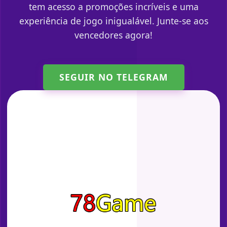
tem acesso a promoções incríveis e uma
experiência de jogo inigualável. Junte-se aos
vencedores agora!
SEGUIR NO TELEGRAM