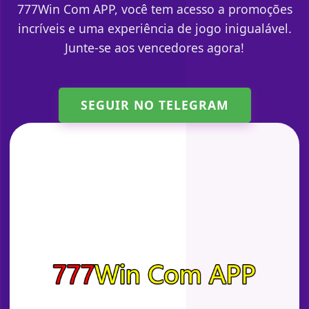
777Win Com APP, você tem acesso a promoções
incríveis e uma experiência de jogo inigualável.
Junte-se aos vencedores agora!
SEGUIR NO TELEGRAM