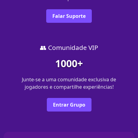
Falar Suporte
👥 Comunidade VIP
1000+
Junte-se a uma comunidade exclusiva de
jogadores e compartilhe experiências!
Entrar Grupo