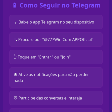
📱 Como Seguir no Telegram
📱 Baixe o app Telegram no seu dispositivo
🔍 Procure por "@777Win Com APPOficial"
👆 Toque em "Entrar" ou "Join"
🔔 Ative as notificações para não perder
nada
💬 Participe das conversas e interaja