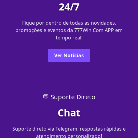
24/7
Fique por dentro de todas as novidades,
promoções e eventos da 777Win Com APP em
tempo real!
Ver Notícias
💬 Suporte Direto
Chat
Suporte direto via Telegram, respostas rápidas e
atendimento personalizado!