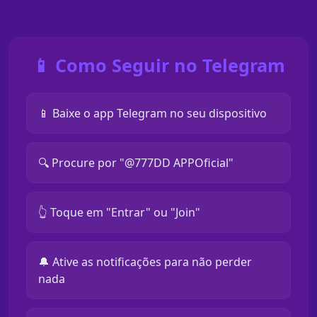
📱 Como Seguir no Telegram
📱 Baixe o app Telegram no seu dispositivo
🔍 Procure por "@777DD APPOficial"
👆 Toque em "Entrar" ou "Join"
🔔 Ative as notificações para não perder
nada