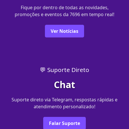
Fique por dentro de todas as novidades,
promoções e eventos da 7696 em tempo real!
Ver Notícias
💬 Suporte Direto
Chat
Suporte direto via Telegram, respostas rápidas e
atendimento personalizado!
Falar Suporte