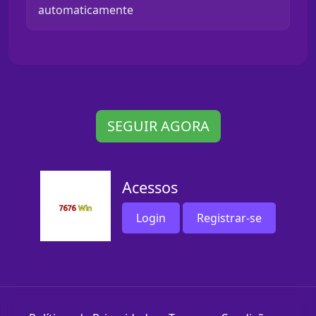
automaticamente
SEGUIR AGORA
Acessos
Login
Registrar-se