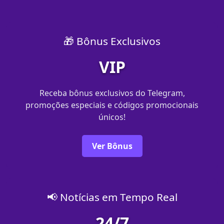
🎁 Bônus Exclusivos
VIP
Receba bônus exclusivos do Telegram,
promoções especiais e códigos promocionais
únicos!
Ver Bônus
📢 Notícias em Tempo Real
24/7