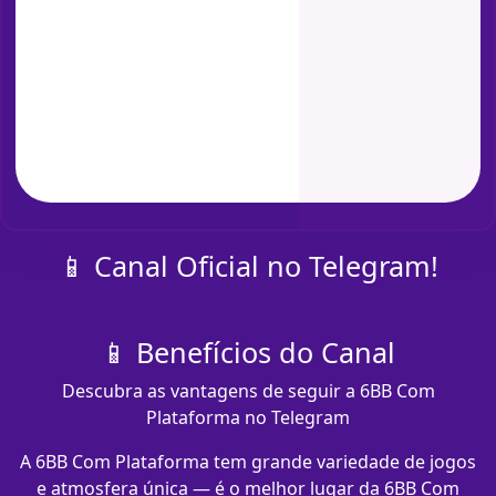
📱 Canal Oficial no Telegram!
📱 Benefícios do Canal
Descubra as vantagens de seguir a 6BB Com
Plataforma no Telegram
A 6BB Com Plataforma tem grande variedade de jogos
e atmosfera única — é o melhor lugar da 6BB Com