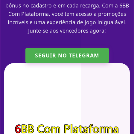
bônus no cadastro e em cada recarga. Com a 6BB
Com Plataforma, você tem acesso a promoções
incríveis e uma experiência de jogo inigualável.
Junte-se aos vencedores agora!
SEGUIR NO TELEGRAM