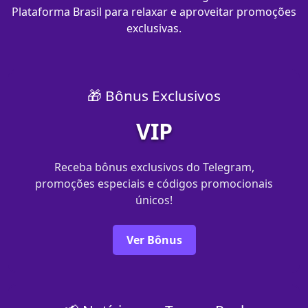
Plataforma Brasil para relaxar e aproveitar promoções
exclusivas.
🎁 Bônus Exclusivos
VIP
Receba bônus exclusivos do Telegram,
promoções especiais e códigos promocionais
únicos!
Ver Bônus