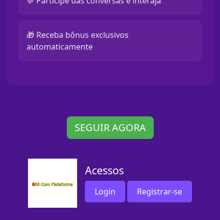
💬 Participe das conversas e interaja
🎁 Receba bônus exclusivos
automaticamente
SEGUIR AGORA
Acessos
Login
Registrar-se