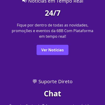
📢 Notícias em Tempo Real
24/7
Fique por dentro de todas as novidades,
promoções e eventos da 6BB Com Plataforma
em tempo real!
Ver Notícias
💬 Suporte Direto
Chat