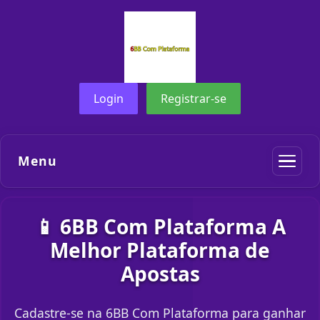
Login
Registrar-se
Menu
📱 6BB Com Plataforma A
Melhor Plataforma de
Apostas
Cadastre-se na 6BB Com Plataforma para ganhar