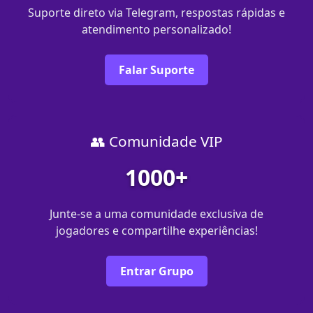
Suporte direto via Telegram, respostas rápidas e
atendimento personalizado!
Falar Suporte
👥 Comunidade VIP
1000+
Junte-se a uma comunidade exclusiva de
jogadores e compartilhe experiências!
Entrar Grupo