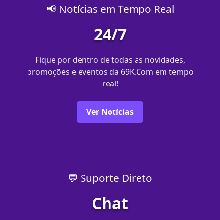
📢 Notícias em Tempo Real
24/7
Fique por dentro de todas as novidades,
promoções e eventos da 69K.Com em tempo
real!
Ver Notícias
💬 Suporte Direto
Chat