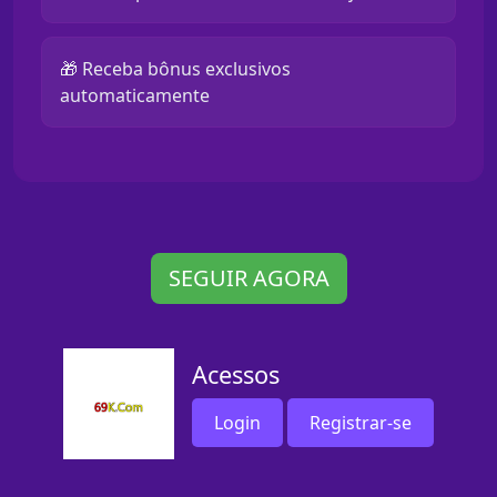
🎁 Receba bônus exclusivos
automaticamente
SEGUIR AGORA
Acessos
Login
Registrar-se