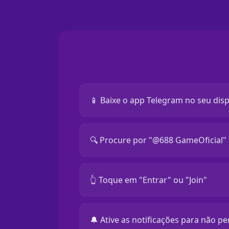
📱 Baixe o app Telegram no seu disp
🔍 Procure por "@688 GameOficial"
👆 Toque em "Entrar" ou "Join"
🔔 Ative as notificações para não p