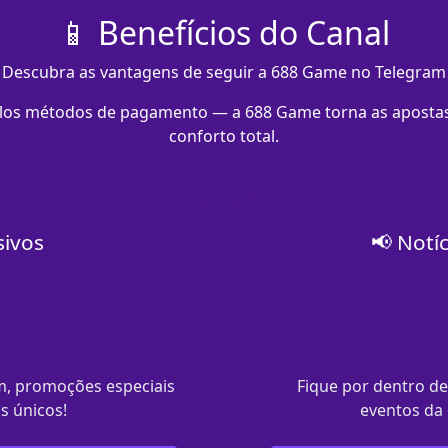
📱 Benefícios do Canal
Descubra as vantagens de seguir a 688 Game no Telegram
iplos métodos de pagamento — a 688 Game torna as aposta
conforto total.
sivos
📢 Notí
m, promoções especiais
Fique por dentro d
s únicos!
eventos da