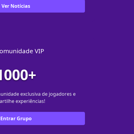
Ver Notícias
Comunidade VIP
1000+
unidade exclusiva de jogadores e
rtilhe experiências!
Entrar Grupo