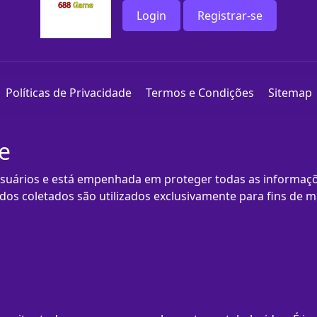
Login
Registrar-se
Políticas de Privacidade
Termos e Condições
Sitemap
de
 usuários e está empenhada em proteger todas as informaçõ
os coletados são utilizados exclusivamente para fins de m