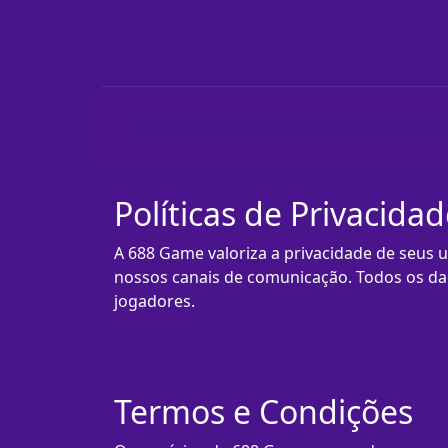
Políticas de Privacida
A 688 Game valoriza a privacidade de seus
nossos canais de comunicação. Todos os dad
jogadores.
Termos e Condições