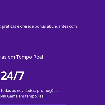
s práticas e oferece bônus abundantes com
cias em Tempo Real
24/7
e todas as novidades, promoções e
 688 Game em tempo real!