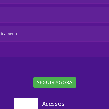
a
aticamente
SEGUIR AGORA
Acessos