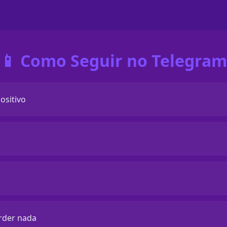
📱 Como Seguir no Telegram
ositivo
erder nada