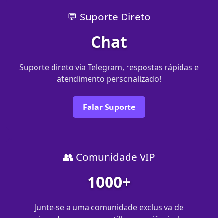
💬 Suporte Direto
Chat
Suporte direto via Telegram, respostas rápidas e
atendimento personalizado!
Falar Suporte
👥 Comunidade VIP
1000+
Junte-se a uma comunidade exclusiva de