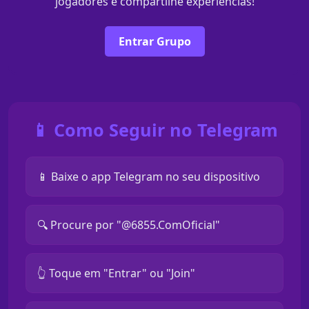
jogadores e compartilhe experiências!
Entrar Grupo
📱 Como Seguir no Telegram
📱 Baixe o app Telegram no seu dispositivo
🔍 Procure por "@6855.ComOficial"
👆 Toque em "Entrar" ou "Join"