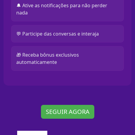
🔔 Ative as notificações para não perder
nada
💬 Participe das conversas e interaja
🎁 Receba bônus exclusivos
automaticamente
SEGUIR AGORA