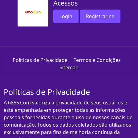
Acessos
Login
Registrar-se
Políticas de Privacidade
Termos e Condições
Sitemap
Políticas de Privacidade
A 6855.Com valoriza a privacidade de seus usuários e
está empenhada em proteger todas as informações
pessoais fornecidas durante o uso de nossos canais de
comunicação. Todos os dados coletados são utilizados
exclusivamente para fins de melhoria contínua da