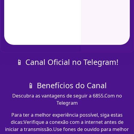
📱 Canal Oficial no Telegram!
📱 Benefícios do Canal
Descubra as vantagens de seguir a 6855.Com no
Telegram
Para ter a melhor experiência possível, siga estas
dicas:Verifique a conexão com a internet antes de
iniciar a transmissão.Use fones de ouvido para melhor