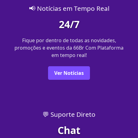
📢 Notícias em Tempo Real
24/7
Fique por dentro de todas as novidades,
promoções e eventos da 66Br Com Plataforma
em tempo real!
Ver Notícias
💬 Suporte Direto
Chat