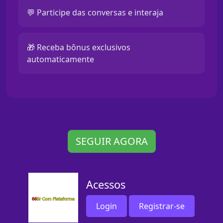
💬 Participe das conversas e interaja
🎁 Receba bônus exclusivos
automaticamente
SEGUIR AGORA
Acessos
Login
Registrar-se