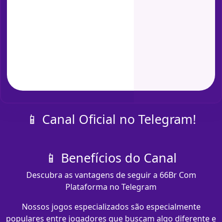
📱 Canal Oficial no Telegram!
📱 Benefícios do Canal
Descubra as vantagens de seguir a 66Br Com
Plataforma no Telegram
Nossos jogos especializados são especialmente
populares entre jogadores que buscam algo diferente e