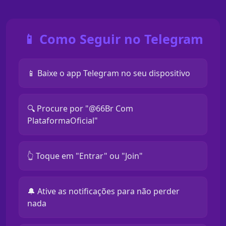
📱 Como Seguir no Telegram
📱 Baixe o app Telegram no seu dispositivo
🔍 Procure por "@66Br Com
PlataformaOficial"
👆 Toque em "Entrar" ou "Join"
🔔 Ative as notificações para não perder
nada