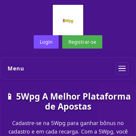
Login
Registrar-se
Menu
📱 5Wpg A Melhor Plataforma
de Apostas
Cadastre-se na 5Wpg para ganhar bônus no
cadastro e em cada recarga. Com a 5Wpg, você