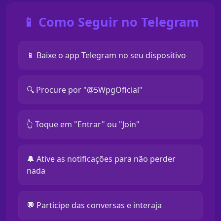
📱 Como Seguir no Telegram
📱 Baixe o app Telegram no seu dispositivo
🔍 Procure por "@5WpgOficial"
👆 Toque em "Entrar" ou "Join"
🔔 Ative as notificações para não perder
nada
💬 Participe das conversas e interaja