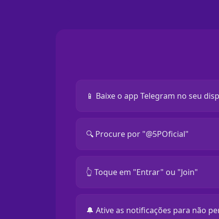
📱 Baixe o app Telegram no seu disp
🔍 Procure por "@5POficial"
👆 Toque em "Entrar" ou "Join"
🔔 Ative as notificações para não p