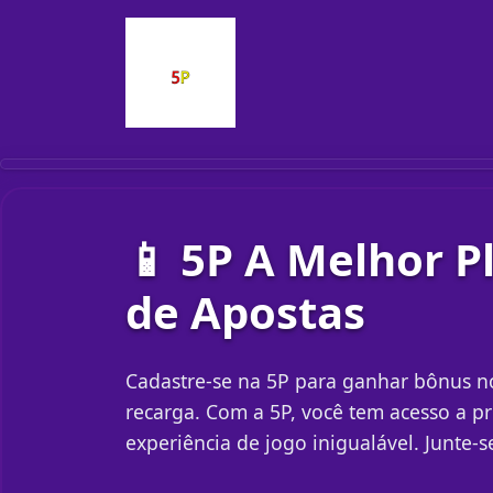
📱 5P A Melhor 
de Apostas
Cadastre-se na 5P para ganhar bônus n
recarga. Com a 5P, você tem acesso a p
experiência de jogo inigualável. Junte-