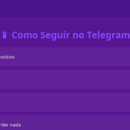
📱 Como Seguir no Telegram
ositivo
erder nada