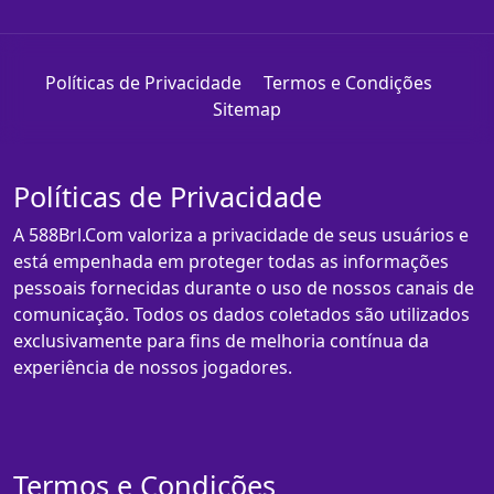
Políticas de Privacidade
Termos e Condições
Sitemap
Políticas de Privacidade
A 588Brl.Com valoriza a privacidade de seus usuários e
está empenhada em proteger todas as informações
pessoais fornecidas durante o uso de nossos canais de
comunicação. Todos os dados coletados são utilizados
exclusivamente para fins de melhoria contínua da
experiência de nossos jogadores.
Termos e Condições