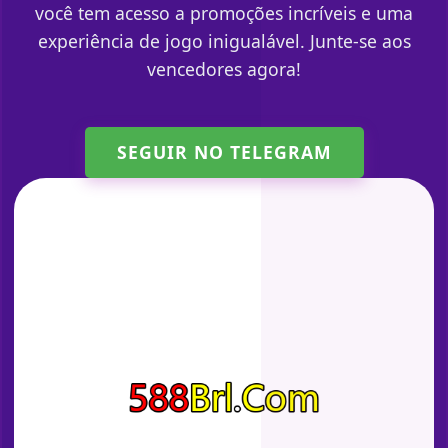
você tem acesso a promoções incríveis e uma
experiência de jogo inigualável. Junte-se aos
vencedores agora!
SEGUIR NO TELEGRAM