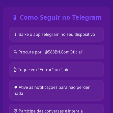
📱 Como Seguir no Telegram
📱 Baixe o app Telegram no seu dispositivo
🔍 Procure por "@588Brl.ComOficial"
👆 Toque em "Entrar" ou "Join"
🔔 Ative as notificações para não perder
nada
💬 Participe das conversas e interaja