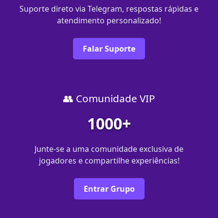
Suporte direto via Telegram, respostas rápidas e
atendimento personalizado!
Falar Suporte
👥 Comunidade VIP
1000+
Junte-se a uma comunidade exclusiva de
jogadores e compartilhe experiências!
Entrar Grupo