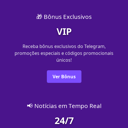
🎁 Bônus Exclusivos
VIP
Receba bônus exclusivos do Telegram,
promoções especiais e códigos promocionais
únicos!
Ver Bônus
📢 Notícias em Tempo Real
24/7