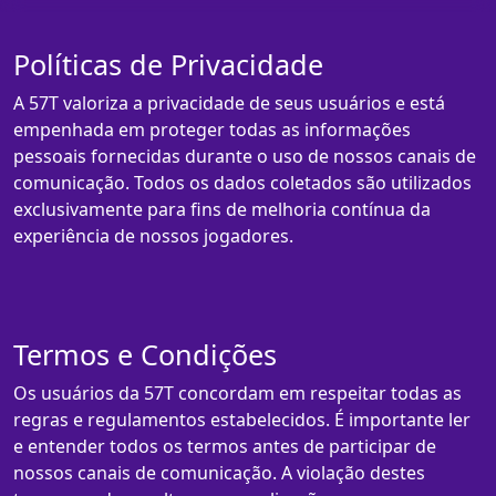
Políticas de Privacidade
A 57T valoriza a privacidade de seus usuários e está
empenhada em proteger todas as informações
pessoais fornecidas durante o uso de nossos canais de
comunicação. Todos os dados coletados são utilizados
exclusivamente para fins de melhoria contínua da
experiência de nossos jogadores.
Termos e Condições
Os usuários da 57T concordam em respeitar todas as
regras e regulamentos estabelecidos. É importante ler
e entender todos os termos antes de participar de
nossos canais de comunicação. A violação destes