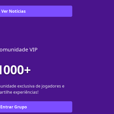
Ver Notícias
Comunidade VIP
1000+
unidade exclusiva de jogadores e
rtilhe experiências!
Entrar Grupo