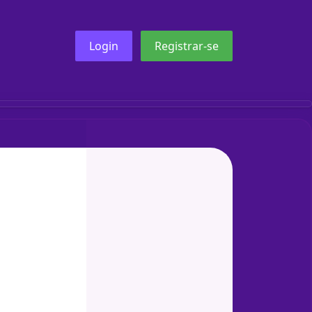
Login
Registrar-se