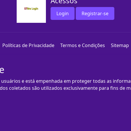
Acessos
Login
Registrar-se
Políticas de Privacidade
Termos e Condições
Sitemap
de
us usuários e está empenhada em proteger todas as informa
os coletados são utilizados exclusivamente para fins de m