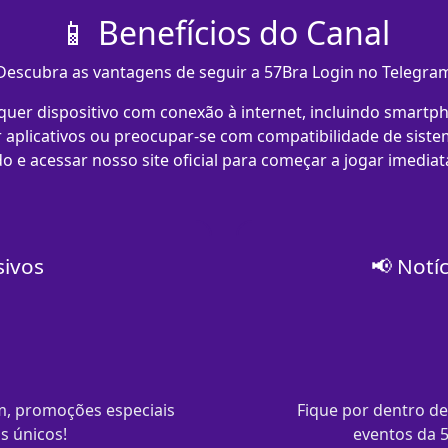
📱 Benefícios do Canal
Descubra as vantagens de seguir a 57Bra Login no Telegra
quer dispositivo com conexão à internet, incluindo smartp
r aplicativos ou preocupar-se com compatibilidade de siste
do e acessar nosso site oficial para começar a jogar imedia
sivos
📢 Notí
m, promoções especiais
Fique por dentro d
s únicos!
eventos da 