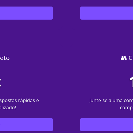
reto
👥 
t
espostas rápidas e
Junte-se a uma com
lizado!
compa
e