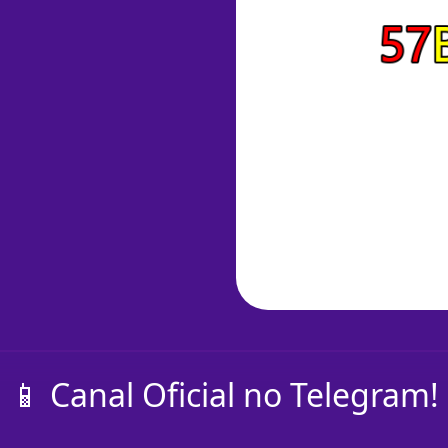
📱 Canal Oficial no Telegram!