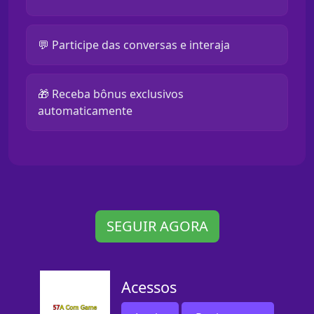
💬 Participe das conversas e interaja
🎁 Receba bônus exclusivos
automaticamente
SEGUIR AGORA
Acessos