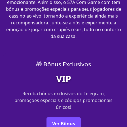
emocionante. Além disso, o 57A Com Game com​ tem
bônus e promoções especiais para seus jogadores de
cassino ao vivo, tornando a experiência ainda mais
recompensadora. Junte-se a nós e experimente a
emoção de jogar com crupiês reais, tudo no conforto
da sua casa!
🎁 Bônus Exclusivos
VIP
Receba bônus exclusivos do Telegram,
promoções especiais e códigos promocionais
únicos!
Ver Bônus