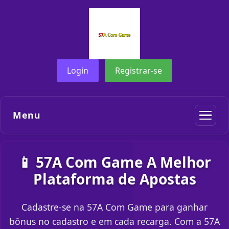
Login
Registrar-se
Menu
📱 57A Com Game A Melhor
Plataforma de Apostas
Cadastre-se na 57A Com Game para ganhar
bônus no cadastro e em cada recarga. Com a 57A