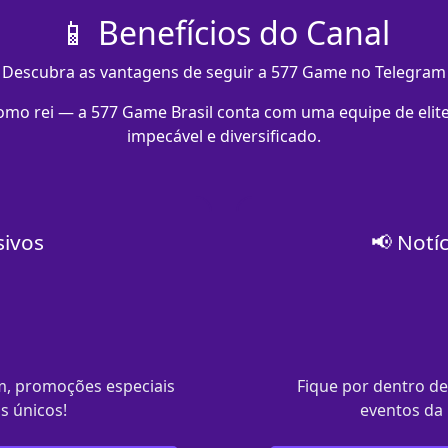
📱 Benefícios do Canal
Descubra as vantagens de seguir a 577 Game no Telegram
como rei — a 577 Game Brasil conta com uma equipe de elite
impecável e diversificado.
sivos
📢 Notí
m, promoções especiais
Fique por dentro d
s únicos!
eventos da