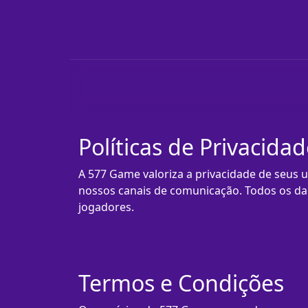
Políticas de Privacida
A 577 Game valoriza a privacidade de seus
nossos canais de comunicação. Todos os dad
jogadores.
Termos e Condições