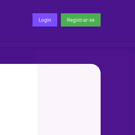
Login
Registrar-se