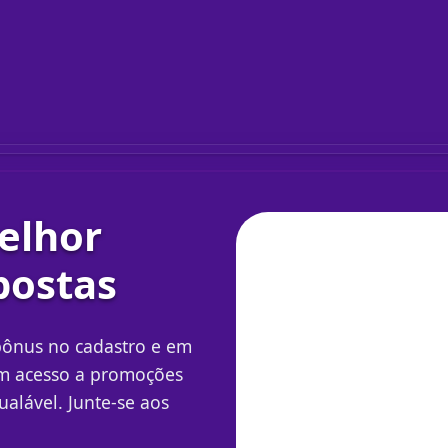
elhor
postas
bônus no cadastro e em
em acesso a promoções
ualável. Junte-se aos