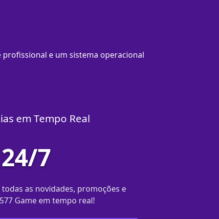
 profissional e um sistema operacional
cias em Tempo Real
24/7
e todas as novidades, promoções e
 577 Game em tempo real!