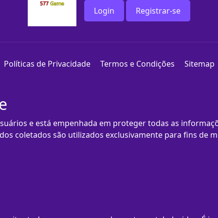
Login
Registrar-se
Políticas de Privacidade
Termos e Condições
Sitemap
de
 usuários e está empenhada em proteger todas as informaçõ
os coletados são utilizados exclusivamente para fins de m