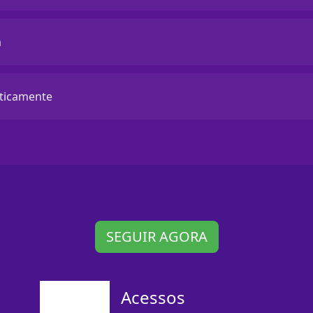
a
aticamente
SEGUIR AGORA
Acessos