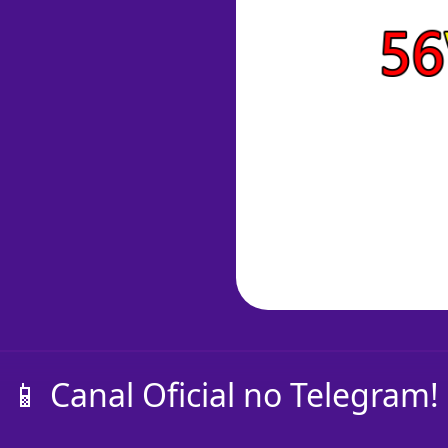
📱 Canal Oficial no Telegram!