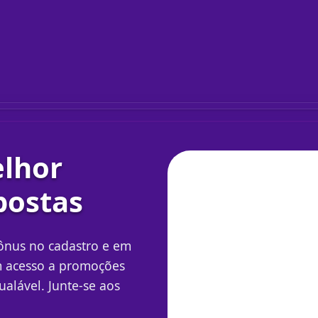
lhor
postas
ônus no cadastro e em
m acesso a promoções
ualável. Junte-se aos