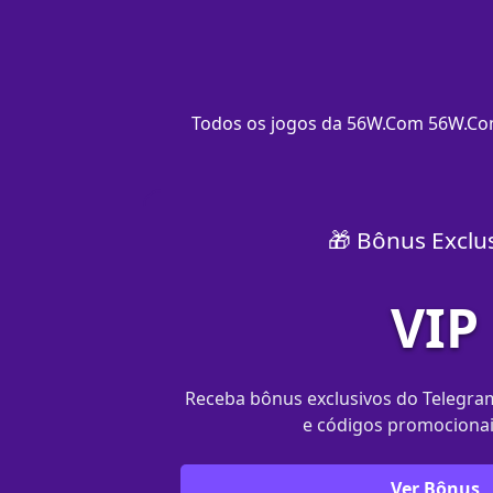
Todos os jogos da 56W.Com 56W.Com
🎁 Bônus Exclu
VIP
Receba bônus exclusivos do Telegra
e códigos promocionai
Ver Bônus