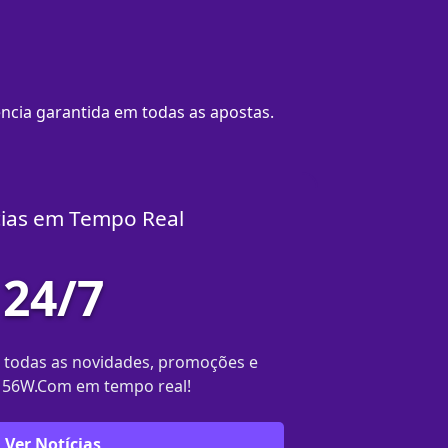
cia garantida em todas as apostas.
cias em Tempo Real
24/7
e todas as novidades, promoções e
 56W.Com em tempo real!
Ver Notícias