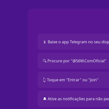
📱 Baixe o app Telegram no seu disp
🔍 Procure por "@56W.ComOficial"
👆 Toque em "Entrar" ou "Join"
🔔 Ative as notificações para não p