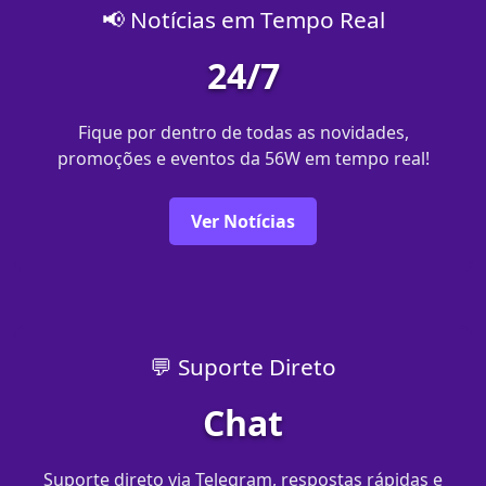
📢 Notícias em Tempo Real
24/7
Fique por dentro de todas as novidades,
promoções e eventos da 56W em tempo real!
Ver Notícias
💬 Suporte Direto
Chat
Suporte direto via Telegram, respostas rápidas e