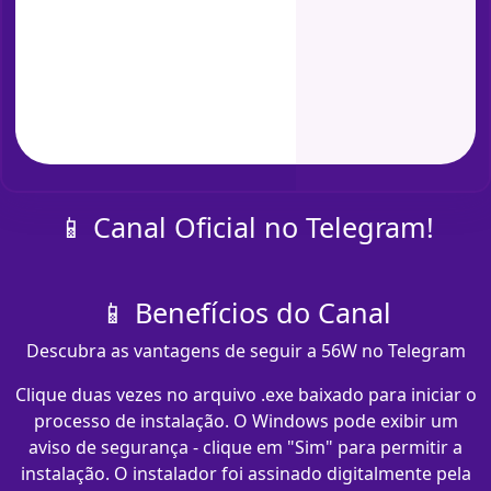
📱 Canal Oficial no Telegram!
📱 Benefícios do Canal
Descubra as vantagens de seguir a 56W no Telegram
Clique duas vezes no arquivo .exe baixado para iniciar o
processo de instalação. O Windows pode exibir um
aviso de segurança - clique em "Sim" para permitir a
instalação. O instalador foi assinado digitalmente pela