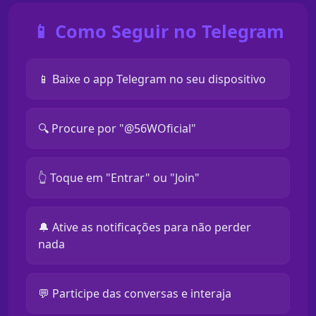
📱 Como Seguir no Telegram
📱 Baixe o app Telegram no seu dispositivo
🔍 Procure por "@56WOficial"
👆 Toque em "Entrar" ou "Join"
🔔 Ative as notificações para não perder
nada
💬 Participe das conversas e interaja