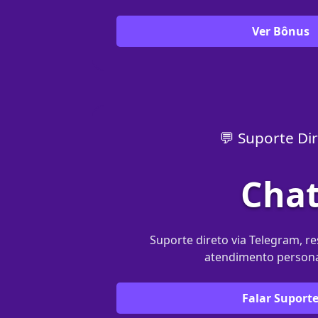
Ver Bônus
💬 Suporte Di
Cha
Suporte direto via Telegram, r
atendimento persona
Falar Suport