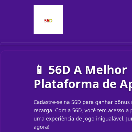
📱 56D A Melhor
Plataforma de A
Cadastre-se na 56D para ganhar bônus 
recarga. Com a 56D, você tem acesso a 
uma experiência de jogo inigualável. J
agora!