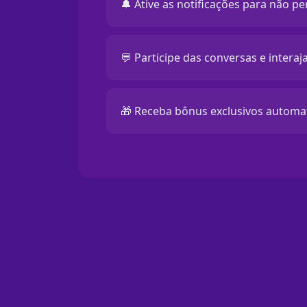
🔔 Ative as notificações para não p
💬 Participe das conversas e interaj
🎁 Receba bônus exclusivos autom