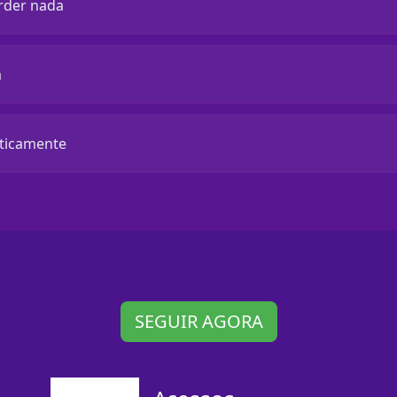
erder nada
a
aticamente
SEGUIR AGORA