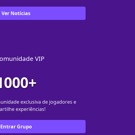
Ver Notícias
Comunidade VIP
1000+
unidade exclusiva de jogadores e
rtilhe experiências!
Entrar Grupo