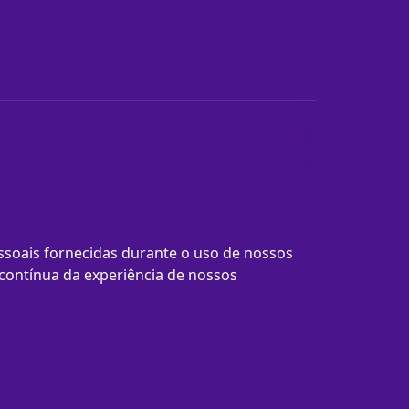
ssoais fornecidas durante o uso de nossos
 contínua da experiência de nossos