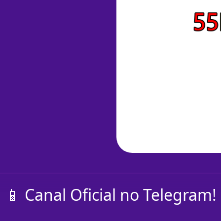
📱 Canal Oficial no Telegram!