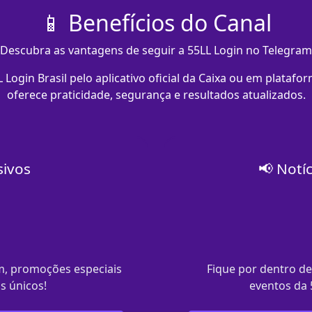
📱 Benefícios do Canal
Descubra as vantagens de seguir a 55LL Login no Telegram
LL Login Brasil pelo aplicativo oficial da Caixa ou em plataf
oferece praticidade, segurança e resultados atualizados.
sivos
📢 Notí
m, promoções especiais
Fique por dentro d
s únicos!
eventos da 