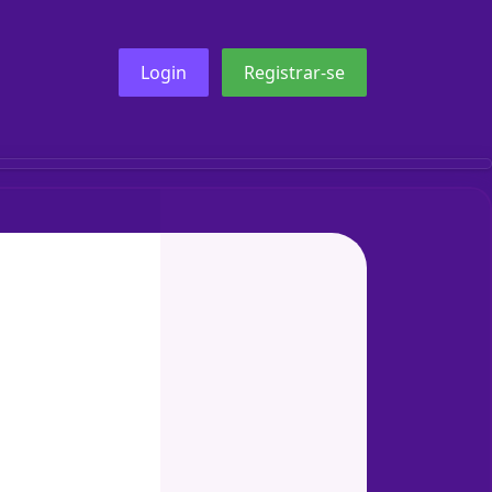
Login
Registrar-se