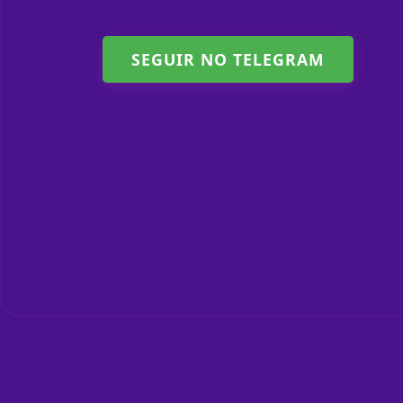
SEGUIR NO TELEGRAM