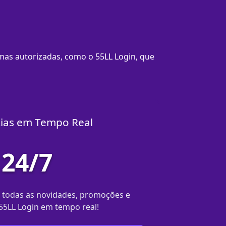
ormas autorizadas, como o 55LL Login, que
cias em Tempo Real
24/7
e todas as novidades, promoções e
55LL Login em tempo real!