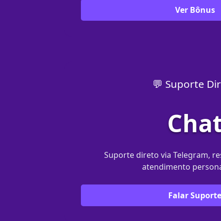
Ver Bônus
💬 Suporte Di
Cha
Suporte direto via Telegram, r
atendimento persona
Falar Suport