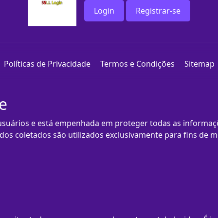
Login
Registrar-se
Políticas de Privacidade
Termos e Condições
Sitemap
de
s usuários e está empenhada em proteger todas as informaç
os coletados são utilizados exclusivamente para fins de m