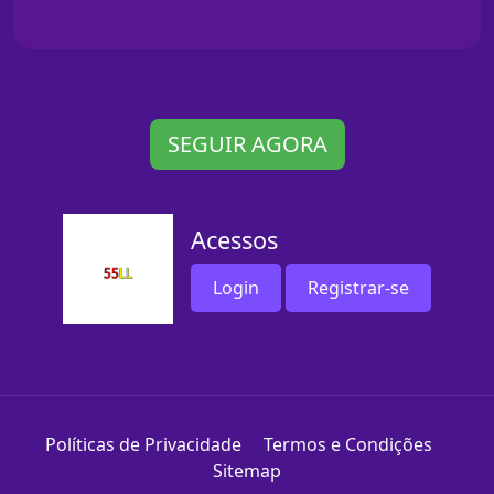
SEGUIR AGORA
Acessos
Login
Registrar-se
Políticas de Privacidade
Termos e Condições
Sitemap