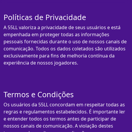
Políticas de Privacidade
A 55LL valoriza a privacidade de seus usuários e está
empenhada em proteger todas as informações
pessoais fornecidas durante o uso de nossos canais de
comunicação. Todos os dados coletados são utilizados
exclusivamente para fins de melhoria contínua da
experiência de nossos jogadores.
Termos e Condições
Os usuários da 55LL concordam em respeitar todas as
regras e regulamentos estabelecidos. É importante ler
e entender todos os termos antes de participar de
nossos canais de comunicação. A violação destes