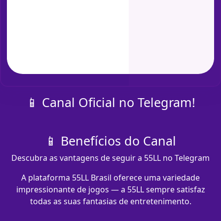
📱 Canal Oficial no Telegram!
📱 Benefícios do Canal
Descubra as vantagens de seguir a 55LL no Telegram
A plataforma 55LL Brasil oferece uma variedade
impressionante de jogos — a 55LL sempre satisfaz
todas as suas fantasias de entretenimento.