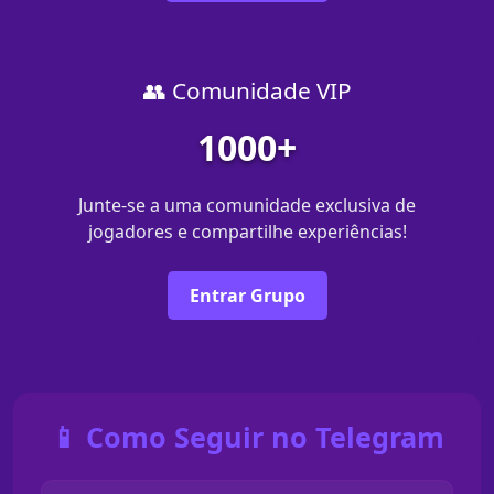
👥 Comunidade VIP
1000+
Junte-se a uma comunidade exclusiva de
jogadores e compartilhe experiências!
Entrar Grupo
📱 Como Seguir no Telegram