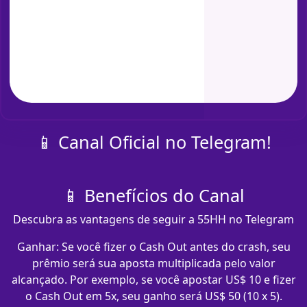
📱 Canal Oficial no Telegram!
📱 Benefícios do Canal
Descubra as vantagens de seguir a 55HH no Telegram
Ganhar: Se você fizer o Cash Out antes do crash, seu
prêmio será sua aposta multiplicada pelo valor
alcançado. Por exemplo, se você apostar US$ 10 e fizer
o Cash Out em 5x, seu ganho será US$ 50 (10 x 5).