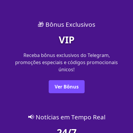
🎁 Bônus Exclusivos
VIP
Receba bônus exclusivos do Telegram,
promoções especiais e códigos promocionais
únicos!
Ver Bônus
📢 Notícias em Tempo Real
24/7