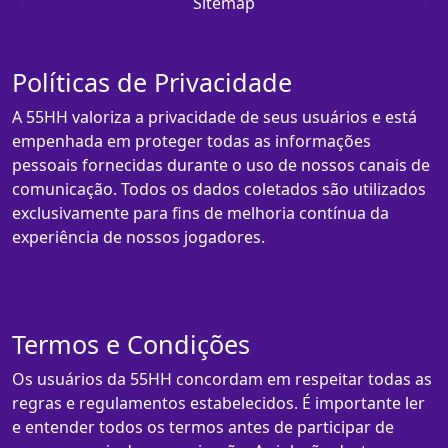
Sitemap
Políticas de Privacidade
A 55HH valoriza a privacidade de seus usuários e está
empenhada em proteger todas as informações
pessoais fornecidas durante o uso de nossos canais de
comunicação. Todos os dados coletados são utilizados
exclusivamente para fins de melhoria contínua da
experiência de nossos jogadores.
Termos e Condições
Os usuários da 55HH concordam em respeitar todas as
regras e regulamentos estabelecidos. É importante ler
e entender todos os termos antes de participar de