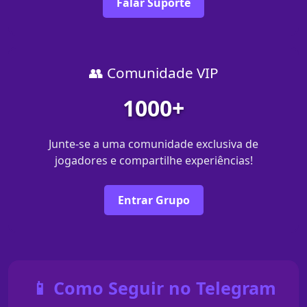
Falar Suporte
👥 Comunidade VIP
1000+
Junte-se a uma comunidade exclusiva de
jogadores e compartilhe experiências!
Entrar Grupo
📱 Como Seguir no Telegram