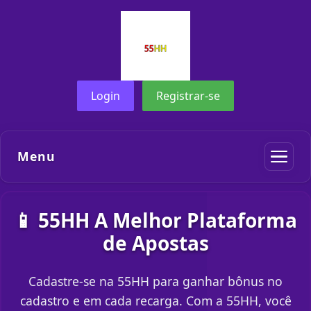
Login
Registrar-se
Menu
📱 55HH A Melhor Plataforma
de Apostas
Cadastre-se na 55HH para ganhar bônus no
cadastro e em cada recarga. Com a 55HH, você