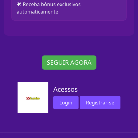
🎁 Receba bônus exclusivos
automaticamente
SEGUIR AGORA
Acessos
Login
Registrar-se