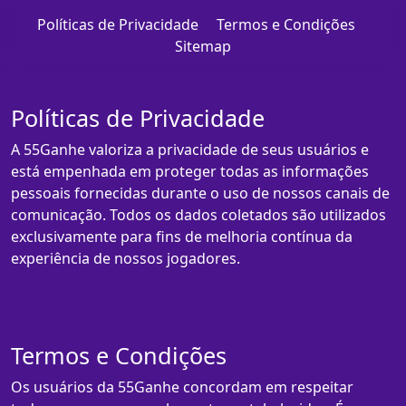
Políticas de Privacidade
Termos e Condições
Sitemap
Políticas de Privacidade
A 55Ganhe valoriza a privacidade de seus usuários e
está empenhada em proteger todas as informações
pessoais fornecidas durante o uso de nossos canais de
comunicação. Todos os dados coletados são utilizados
exclusivamente para fins de melhoria contínua da
experiência de nossos jogadores.
Termos e Condições
Os usuários da 55Ganhe concordam em respeitar