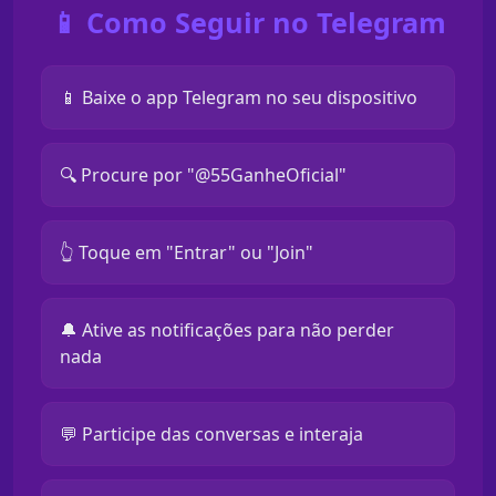
📱 Como Seguir no Telegram
📱 Baixe o app Telegram no seu dispositivo
🔍 Procure por "@55GanheOficial"
👆 Toque em "Entrar" ou "Join"
🔔 Ative as notificações para não perder
nada
💬 Participe das conversas e interaja