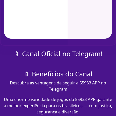
📱 Canal Oficial no Telegram!
📱 Benefícios do Canal
Descubra as vantagens de seguir a 55933 APP no
Telegram
Uma enorme variedade de jogos da 55933 APP garante
a melhor experiência para os brasileiros — com justiça,
segurança e diversão.