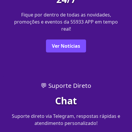
Fique por dentro de todas as novidades,
promoções e eventos da 55933 APP em tempo
real!
Ver Notícias
💬 Suporte Direto
Chat
Suporte direto via Telegram, respostas rápidas e
atendimento personalizado!