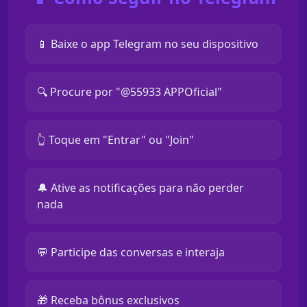
📱 Baixe o app Telegram no seu dispositivo
🔍 Procure por "@55933 APPOficial"
👆 Toque em "Entrar" ou "Join"
🔔 Ative as notificações para não perder
nada
💬 Participe das conversas e interaja
🎁 Receba bônus exclusivos