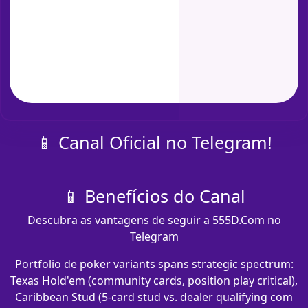
📱 Canal Oficial no Telegram!
📱 Benefícios do Canal
Descubra as vantagens de seguir a 555D.Com no
Telegram
Portfolio de poker variants spans strategic spectrum:
Texas Hold'em (community cards, position play critical),
Caribbean Stud (5-card stud vs. dealer qualifying com