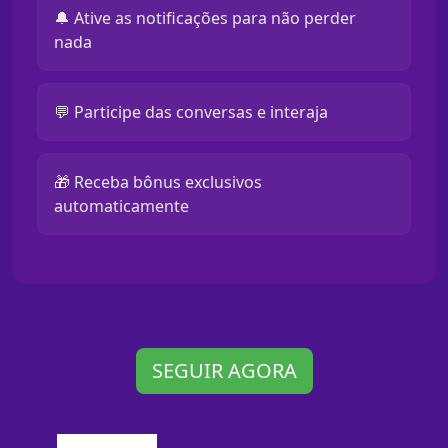
🔔 Ative as notificações para não perder
nada
💬 Participe das conversas e interaja
🎁 Receba bônus exclusivos
automaticamente
SEGUIR AGORA