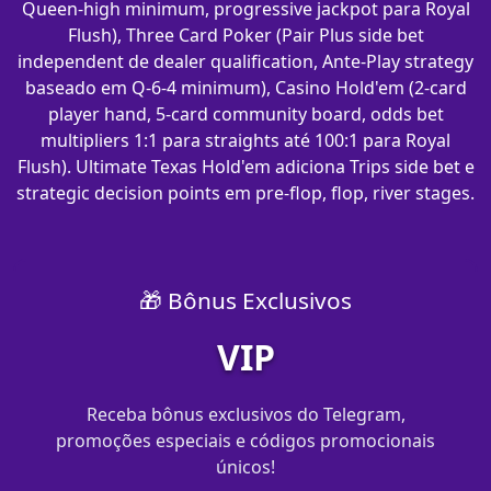
Queen-high minimum, progressive jackpot para Royal
Flush), Three Card Poker (Pair Plus side bet
independent de dealer qualification, Ante-Play strategy
baseado em Q-6-4 minimum), Casino Hold'em (2-card
player hand, 5-card community board, odds bet
multipliers 1:1 para straights até 100:1 para Royal
Flush). Ultimate Texas Hold'em adiciona Trips side bet e
strategic decision points em pre-flop, flop, river stages.
🎁 Bônus Exclusivos
VIP
Receba bônus exclusivos do Telegram,
promoções especiais e códigos promocionais
únicos!