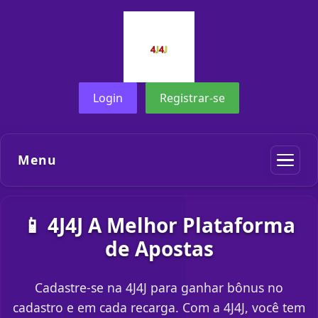
Login
Registrar-se
Menu
📱 4J4J A Melhor Plataforma
de Apostas
Cadastre-se na 4J4J para ganhar bônus no
cadastro e em cada recarga. Com a 4J4J, você tem