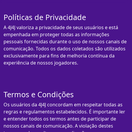
Políticas de Privacidade
A 4J4J valoriza a privacidade de seus usuários e está
empenhada em proteger todas as informações
pessoais fornecidas durante o uso de nossos canais de
comunicação. Todos os dados coletados são utilizados
exclusivamente para fins de melhoria contínua da
experiência de nossos jogadores.
Termos e Condições
Os usuários da 4J4J concordam em respeitar todas as
regras e regulamentos estabelecidos. É importante ler
e entender todos os termos antes de participar de
nossos canais de comunicação. A violação destes