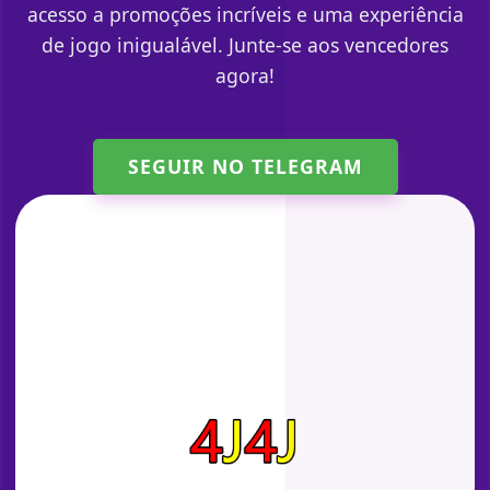
acesso a promoções incríveis e uma experiência
de jogo inigualável. Junte-se aos vencedores
agora!
SEGUIR NO TELEGRAM