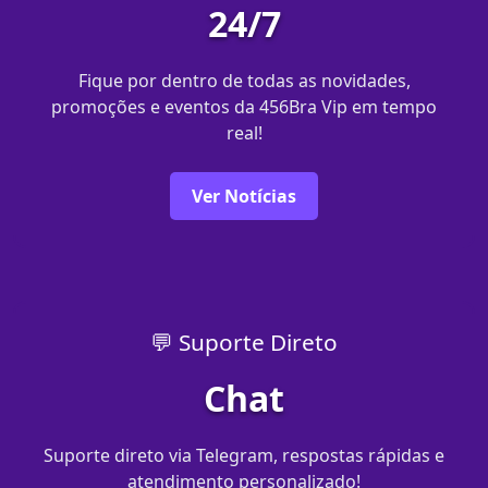
24/7
Fique por dentro de todas as novidades,
promoções e eventos da 456Bra Vip em tempo
real!
Ver Notícias
💬 Suporte Direto
Chat
Suporte direto via Telegram, respostas rápidas e
atendimento personalizado!