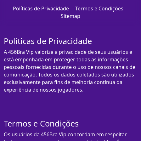
Políticas de Privacidade
Termos e Condições
Sitemap
Políticas de Privacidade
A 456Bra Vip valoriza a privacidade de seus usuários e
está empenhada em proteger todas as informações
pessoais fornecidas durante o uso de nossos canais de
comunicação. Todos os dados coletados são utilizados
exclusivamente para fins de melhoria contínua da
experiência de nossos jogadores.
Termos e Condições
Os usuários da 456Bra Vip concordam em respeitar