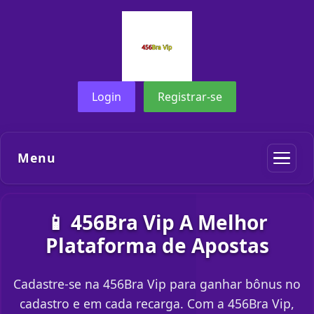
Login
Registrar-se
Menu
📱 456Bra Vip A Melhor
Plataforma de Apostas
Cadastre-se na 456Bra Vip para ganhar bônus no
cadastro e em cada recarga. Com a 456Bra Vip,