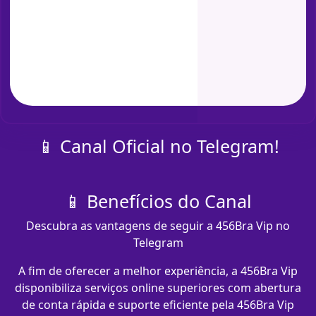
📱 Canal Oficial no Telegram!
📱 Benefícios do Canal
Descubra as vantagens de seguir a 456Bra Vip no
Telegram
A fim de oferecer a melhor experiência, a 456Bra Vip
disponibiliza serviços online superiores com abertura
de conta rápida e suporte eficiente pela 456Bra Vip