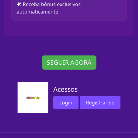
🎁 Receba bônus exclusivos
automaticamente
SEGUIR AGORA
Acessos
Login
Registrar-se