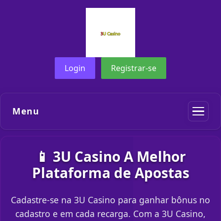
Login
Registrar-se
Menu
📱 3U Casino A Melhor
Plataforma de Apostas
Cadastre-se na 3U Casino para ganhar bônus no
cadastro e em cada recarga. Com a 3U Casino,