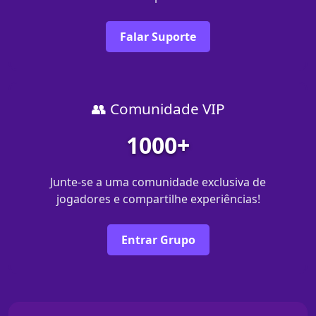
Falar Suporte
👥 Comunidade VIP
1000+
Junte-se a uma comunidade exclusiva de
jogadores e compartilhe experiências!
Entrar Grupo