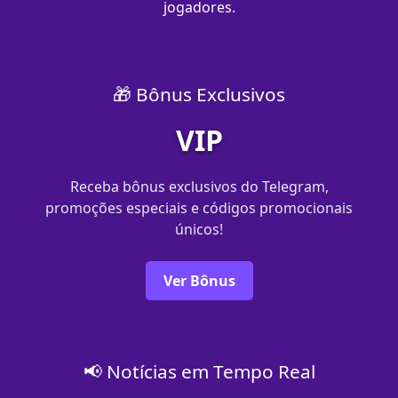
jogadores.
🎁 Bônus Exclusivos
VIP
Receba bônus exclusivos do Telegram,
promoções especiais e códigos promocionais
únicos!
Ver Bônus
📢 Notícias em Tempo Real