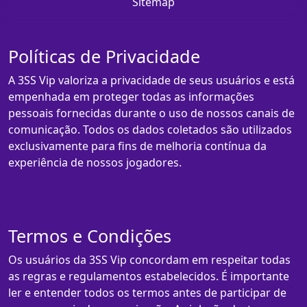
Sitemap
Políticas de Privacidade
A 3SS Vip valoriza a privacidade de seus usuários e está
empenhada em proteger todas as informações
pessoais fornecidas durante o uso de nossos canais de
comunicação. Todos os dados coletados são utilizados
exclusivamente para fins de melhoria contínua da
experiência de nossos jogadores.
Termos e Condições
Os usuários da 3SS Vip concordam em respeitar todas
as regras e regulamentos estabelecidos. É importante
ler e entender todos os termos antes de participar de