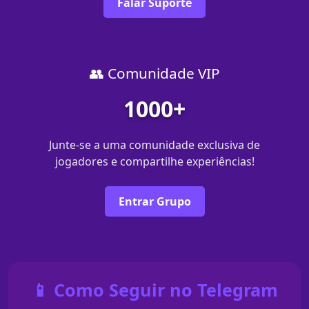
Falar Suporte
👥 Comunidade VIP
1000+
Junte-se a uma comunidade exclusiva de
jogadores e compartilhe experiências!
Entrar Grupo
📱 Como Seguir no Telegram