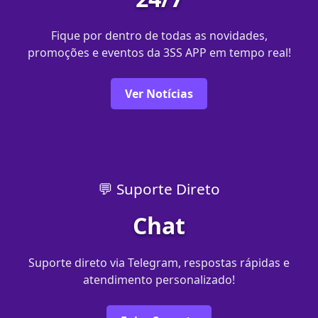
Fique por dentro de todas as novidades,
promoções e eventos da 3SS APP em tempo real!
Ver Notícias
💬 Suporte Direto
Chat
Suporte direto via Telegram, respostas rápidas e
atendimento personalizado!