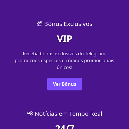
🎁 Bônus Exclusivos
VIP
Receba bônus exclusivos do Telegram,
promoções especiais e códigos promocionais
únicos!
Ver Bônus
📢 Notícias em Tempo Real
24/7