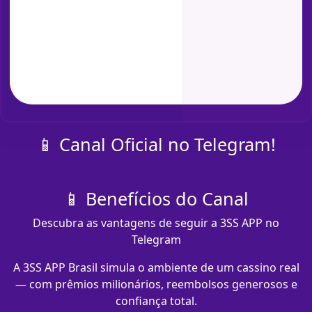
📱 Canal Oficial no Telegram!
📱 Benefícios do Canal
Descubra as vantagens de seguir a 3SS APP no
Telegram
A 3SS APP Brasil simula o ambiente de um cassino real
— com prêmios milionários, reembolsos generosos e
confiança total.