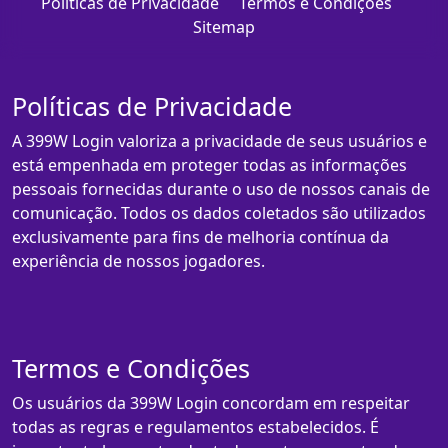
Políticas de Privacidade
Termos e Condições
Sitemap
Políticas de Privacidade
A 399W Login valoriza a privacidade de seus usuários e
está empenhada em proteger todas as informações
pessoais fornecidas durante o uso de nossos canais de
comunicação. Todos os dados coletados são utilizados
exclusivamente para fins de melhoria contínua da
experiência de nossos jogadores.
Termos e Condições
Os usuários da 399W Login concordam em respeitar
todas as regras e regulamentos estabelecidos. É