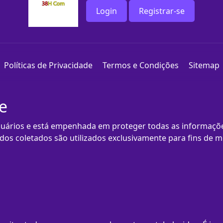
Login
Registrar-se
Políticas de Privacidade
Termos e Condições
Sitemap
de
usuários e está empenhada em proteger todas as informaçõe
os coletados são utilizados exclusivamente para fins de m