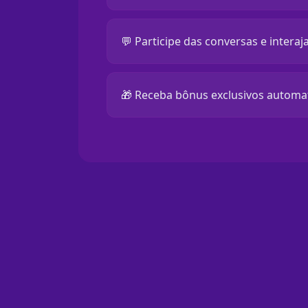
💬 Participe das conversas e interaj
🎁 Receba bônus exclusivos autom