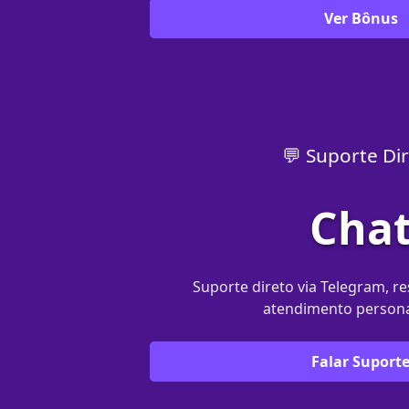
Ver Bônus
💬 Suporte Di
Cha
Suporte direto via Telegram, r
atendimento persona
Falar Suport