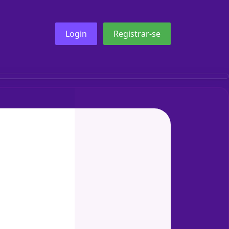
Login
Registrar-se