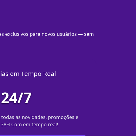
es exclusivos para novos usuários — sem
cias em Tempo Real
24/7
e todas as novidades, promoções e
 38H Com em tempo real!