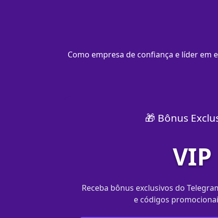
Como empresa de confiança e líder em e
🎁 Bônus Exclu
VIP
Receba bônus exclusivos do Telegra
e códigos promocionai