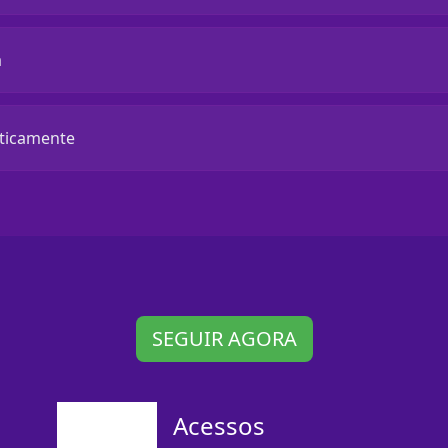
a
aticamente
SEGUIR AGORA
Acessos