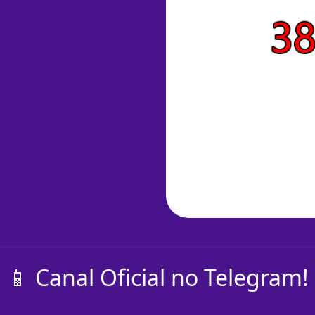
📱 Canal Oficial no Telegram!