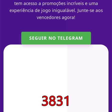
tem acesso a promoções incríveis e uma
experiência de jogo inigualável. Junte-se aos
vencedores agora!
SEGUIR NO TELEGRAM