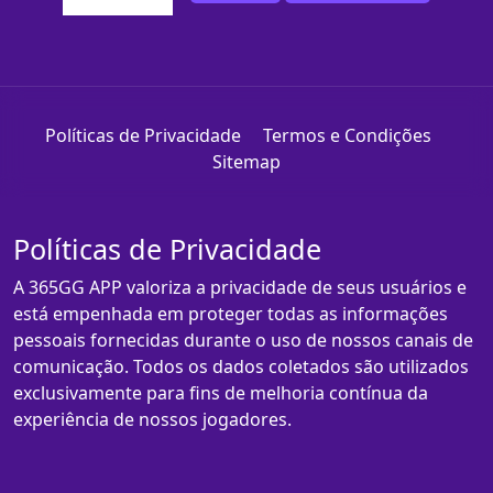
Políticas de Privacidade
Termos e Condições
Sitemap
Políticas de Privacidade
A 365GG APP valoriza a privacidade de seus usuários e
está empenhada em proteger todas as informações
pessoais fornecidas durante o uso de nossos canais de
comunicação. Todos os dados coletados são utilizados
exclusivamente para fins de melhoria contínua da
experiência de nossos jogadores.