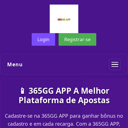
Login
Registrar-se
Menu
📱 365GG APP A Melhor
Plataforma de Apostas
Cadastre-se na 365GG APP para ganhar bônus no
cadastro e em cada recarga. Com a 365GG APP,