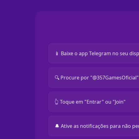
📱 Baixe o app Telegram no seu disp
🔍 Procure por "@357GamesOficial"
👆 Toque em "Entrar" ou "Join"
🔔 Ative as notificações para não p