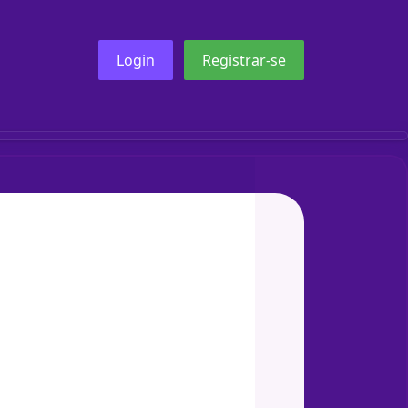
Login
Registrar-se