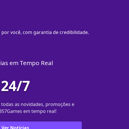
or você, com garantia de credibilidade.
cias em Tempo Real
24/7
e todas as novidades, promoções e
 357Games em tempo real!
Ver Notícias