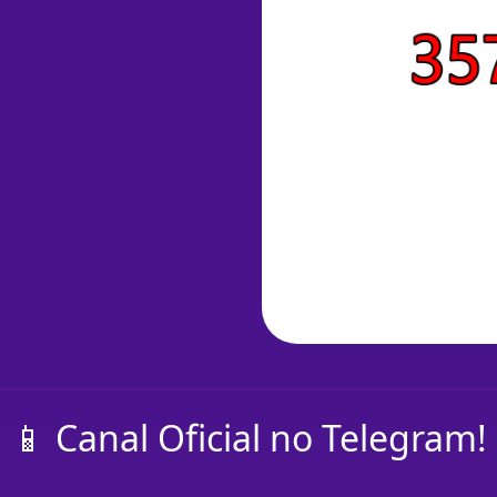
📱 Canal Oficial no Telegram!