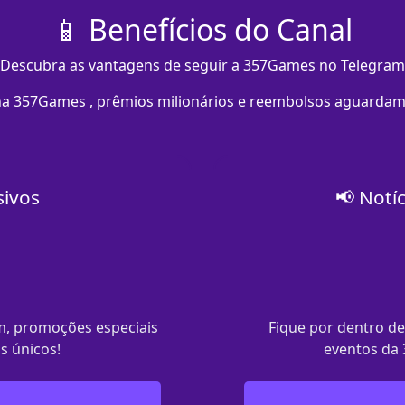
📱 Benefícios do Canal
Descubra as vantagens de seguir a 357Games no Telegram
na 357Games , prêmios milionários e reembolsos aguardam p
sivos
📢 Notí
m, promoções especiais
Fique por dentro d
s únicos!
eventos da