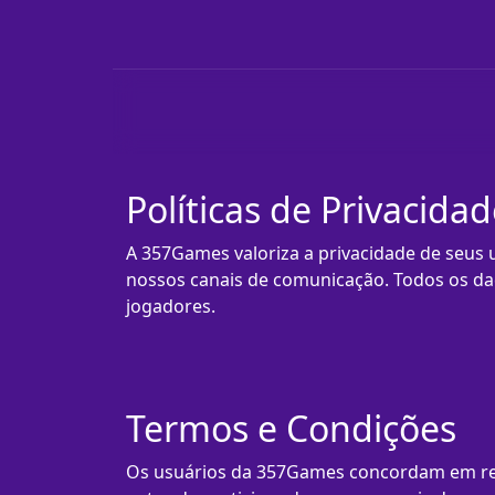
Políticas de Privacida
A 357Games valoriza a privacidade de seus
nossos canais de comunicação. Todos os dad
jogadores.
Termos e Condições
Os usuários da 357Games concordam em resp