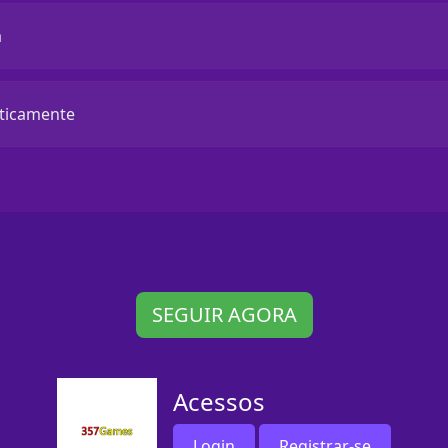
a
aticamente
SEGUIR AGORA
Acessos
Login
Registrar-se