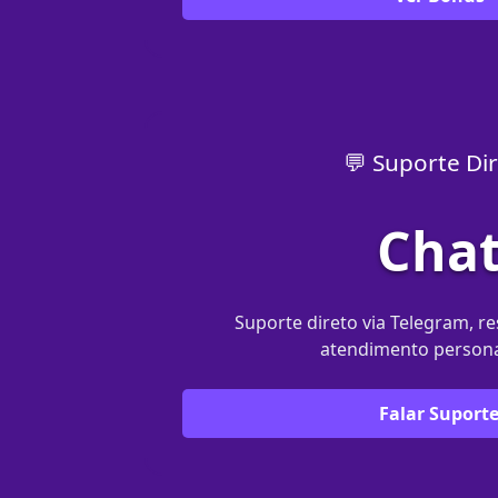
💬 Suporte Di
Cha
Suporte direto via Telegram, r
atendimento persona
Falar Suport