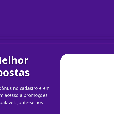
Melhor
postas
bônus no cadastro e em
em acesso a promoções
ualável. Junte-se aos