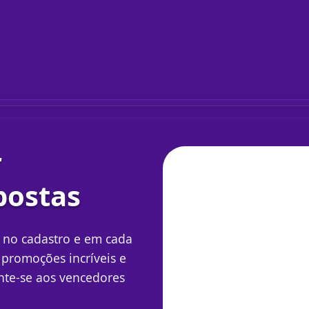
r
postas
 no cadastro e em cada
 promoções incríveis e
unte-se aos vencedores