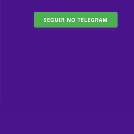
SEGUIR NO TELEGRAM