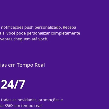
notificações push personalizado. Receba
mais. Você pode personalizar completamente
levantes cheguem até você.
cias em Tempo Real
24/7
e todas as novidades, promoções e
da 356X em tempo real!