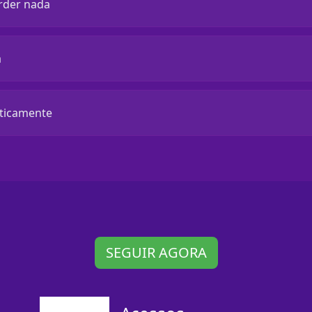
erder nada
a
aticamente
SEGUIR AGORA