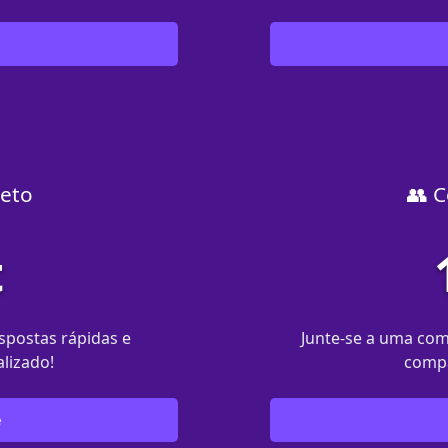
reto
👥 
t
espostas rápidas e
Junte-se a uma com
lizado!
compa
e