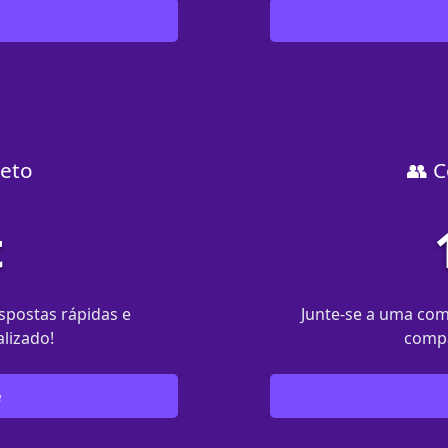
reto
👥 
t
espostas rápidas e
Junte-se a uma com
lizado!
compa
e