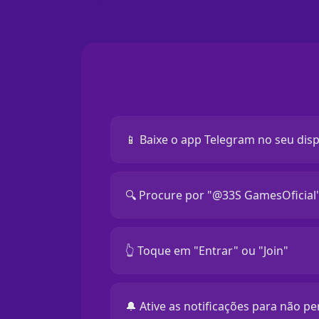
📱 Baixe o app Telegram no seu disp
🔍 Procure por "@33S GamesOficial
👆 Toque em "Entrar" ou "Join"
🔔 Ative as notificações para não p