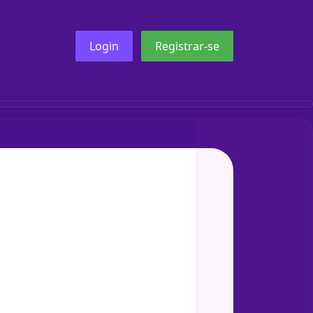
Login
Registrar-se