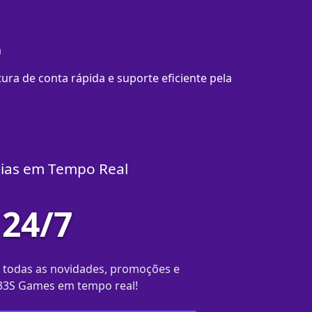
m
ura de conta rápida e suporte eficiente pela
cias em Tempo Real
24/7
e todas as novidades, promoções e
33S Games em tempo real!