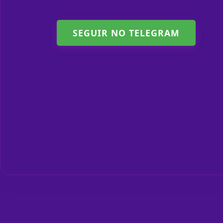
SEGUIR NO TELEGRAM