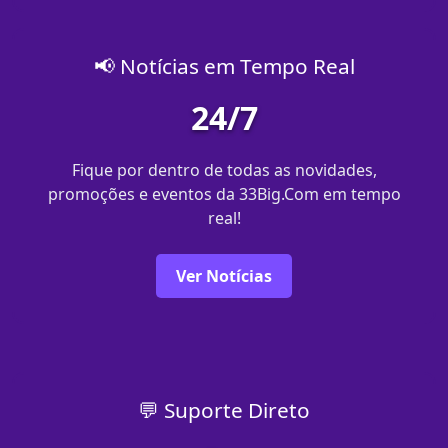
📢 Notícias em Tempo Real
24/7
Fique por dentro de todas as novidades,
promoções e eventos da 33Big.Com em tempo
real!
Ver Notícias
💬 Suporte Direto