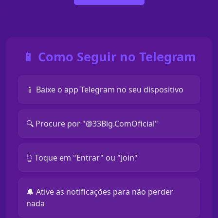
📱 Como Seguir no Telegram
📱 Baixe o app Telegram no seu dispositivo
🔍 Procure por "@33Big.ComOficial"
👆 Toque em "Entrar" ou "Join"
🔔 Ative as notificações para não perder
nada