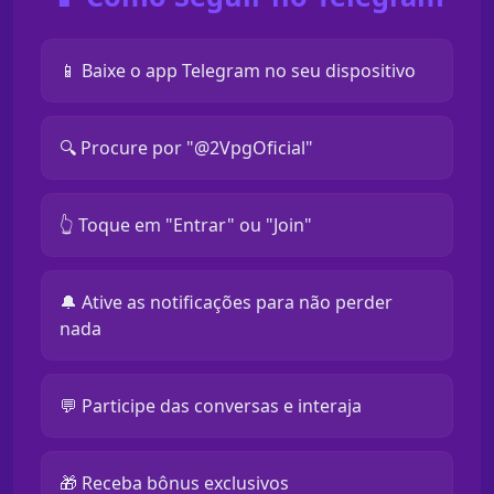
📱 Baixe o app Telegram no seu dispositivo
🔍 Procure por "@2VpgOficial"
👆 Toque em "Entrar" ou "Join"
🔔 Ative as notificações para não perder
nada
💬 Participe das conversas e interaja
🎁 Receba bônus exclusivos