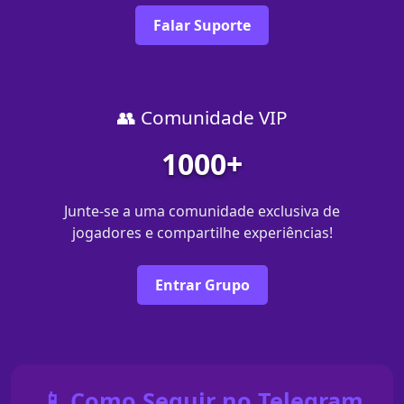
Falar Suporte
👥 Comunidade VIP
1000+
Junte-se a uma comunidade exclusiva de
jogadores e compartilhe experiências!
Entrar Grupo
📱 Como Seguir no Telegram