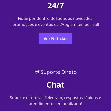
24/7
Fique por dentro de todas as novidades,
promoções e eventos da 2Vpg em tempo real!
Ver Notícias
💬 Suporte Direto
Chat
Suporte direto via Telegram, respostas rápidas e
atendimento personalizado!