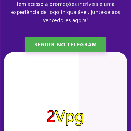
tem acesso a promoções incríveis e uma
experiência de jogo inigualável. Junte-se aos
vencedores agora!
SEGUIR NO TELEGRAM