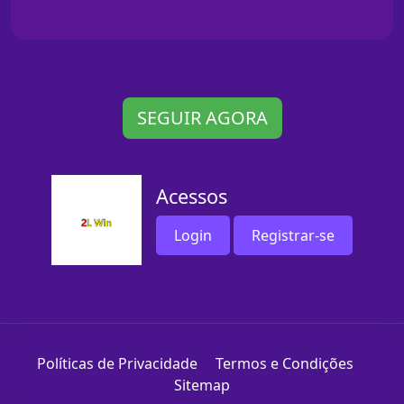
SEGUIR AGORA
Acessos
Login
Registrar-se
Políticas de Privacidade
Termos e Condições
Sitemap