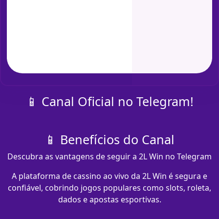
📱 Canal Oficial no Telegram!
📱 Benefícios do Canal
Descubra as vantagens de seguir a 2L Win no Telegram
A plataforma de cassino ao vivo da 2L Win é segura e
confiável, cobrindo jogos populares como slots, roleta,
dados e apostas esportivas.