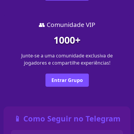
👥 Comunidade VIP
1000+
Junte-se a uma comunidade exclusiva de
jogadores e compartilhe experiências!
Entrar Grupo
📱 Como Seguir no Telegram