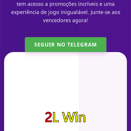
tem acesso a promoções incríveis e uma
experiência de jogo inigualável. Junte-se aos
vencedores agora!
SEGUIR NO TELEGRAM