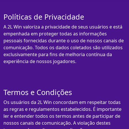
Políticas de Privacidade
A 2L Win valoriza a privacidade de seus usuários e está
empenhada em proteger todas as informações
pessoais fornecidas durante o uso de nossos canais de
comunicação. Todos os dados coletados são utilizados
exclusivamente para fins de melhoria contínua da
experiência de nossos jogadores.
Termos e Condições
Os usuários da 2L Win concordam em respeitar todas
as regras e regulamentos estabelecidos. É importante
ler e entender todos os termos antes de participar de
nossos canais de comunicação. A violação destes